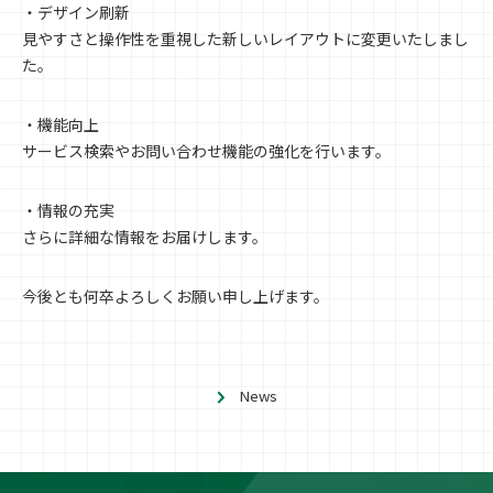
・デザイン刷新
見やすさと操作性を重視した新しいレイアウトに変更いたしまし
た。
・機能向上
サービス検索やお問い合わせ機能の強化を行います。
・情報の充実
さらに詳細な情報をお届けします。
今後とも何卒よろしくお願い申し上げます。
News