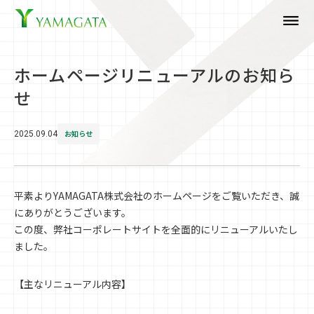
dehaze
ホームページリニューアルのお知ら
せ
お知らせ
2025.09.04
平素よりYAMAGATA株式会社のホームページをご覧いただき、誠
にありがとうございます。
この度、弊社コーポレートサイトを全面的にリニューアルいたし
ました。
【主なリニューアル内容】