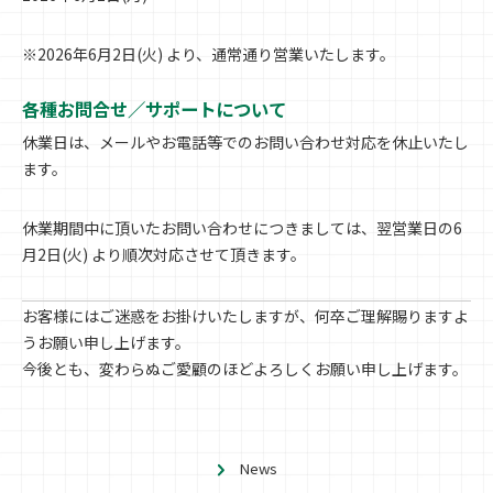
※2026年6月2日(火) より、通常通り営業いたします。
各種お問合せ／サポートについて
休業日は、メールやお電話等でのお問い合わせ対応を休止いたし
ます。
休業期間中に頂いたお問い合わせにつきましては、翌営業日の6
月2日(火) より順次対応させて頂きます。
お客様にはご迷惑をお掛けいたしますが、何卒ご理解賜りますよ
うお願い申し上げます。
今後とも、変わらぬご愛顧のほどよろしくお願い申し上げます。
News