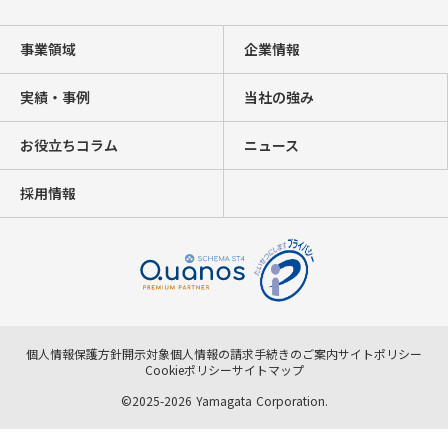
事業領域
企業情報
実績・事例
当社の強み
お役立ちコラム
ニュース
採用情報
個人情報保護方針
開示対象個人情報の請求手続きのご案内
サイトポリシー
Cookieポリシー
サイトマップ
©2025-2026 Yamagata Corporation.