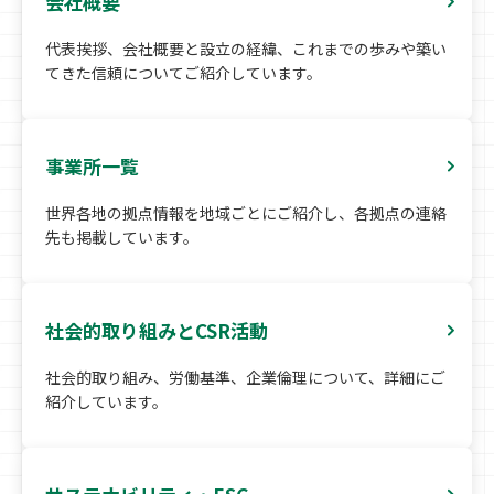
会社概要
代表挨拶、会社概要と設立の経緯、これまでの歩みや築い
てきた信頼についてご紹介しています。
事業所一覧
世界各地の拠点情報を地域ごとにご紹介し、各拠点の連絡
先も掲載しています。
社会的取り組みとCSR活動
社会的取り組み、労働基準、企業倫理について、詳細にご
紹介しています。