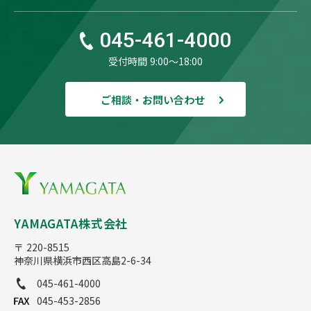
045-461-4000
受付時間 9:00〜18:00
ご相談・お問い合わせ
YAMAGATA株式会社
〒 220-8515
神奈川県横浜市西区高島2-6-34
045-461-4000
045-453-2856