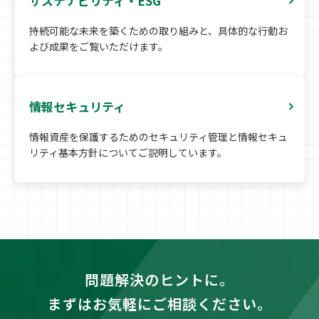
サステナビリティ・ESG
持続可能な未来を築くための取り組みと、具体的な行動お
よび成果をご覧いただけます。
情報セキュリティ
情報資産を保護するためのセキュリティ管理と情報セキュ
リティ基本方針についてご説明しています。
問題解決のヒントに。
まずはお気軽にご相談ください。