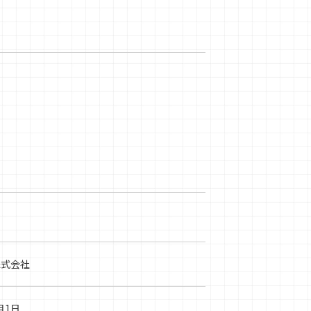
株式会社
月1日