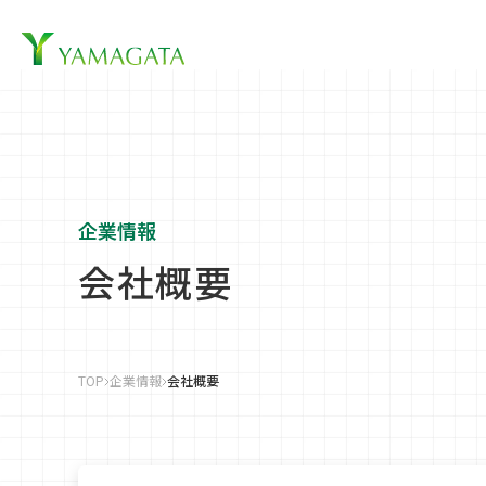
企業情
企業情報
会社概要
TOP
企業情報
会社概要