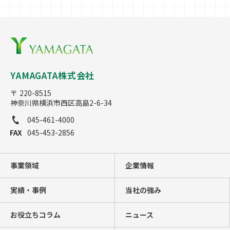
YAMAGATA株式会社
〒 220-8515
神奈川県横浜市西区高島2-6-34
045-461-4000
045-453-2856
事業領域
企業情報
実績・事例
当社の強み
お役立ちコラム
ニュース