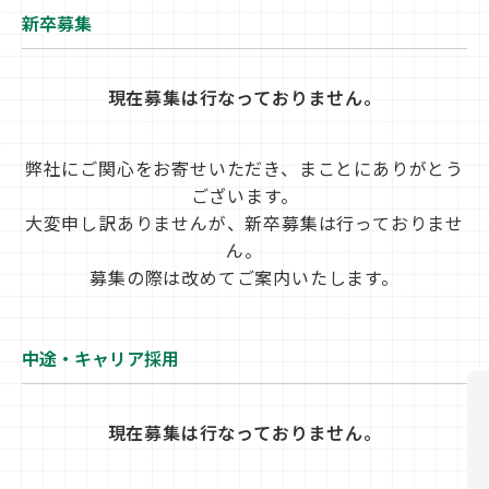
新卒募集
現在募集は行なっておりません。
弊社にご関心をお寄せいただき、まことにありがとう
ございます。
大変申し訳ありませんが、新卒募集は行っておりませ
ん。
募集の際は改めてご案内いたします。
中途・キャリア採用
現在募集は行なっておりません。