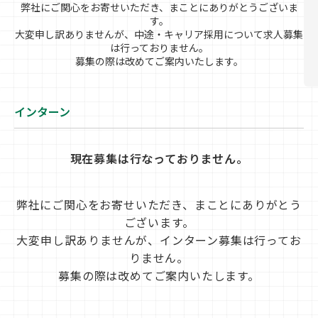
弊社にご関心をお寄せいただき、まことにありがとうございま
す。
大変申し訳ありませんが、中途・キャリア採用について求人募集
は行っておりません。
募集の際は改めてご案内いたします。
インターン
現在募集は行なっておりません。
弊社にご関心をお寄せいただき、まことにありがとう
ございます。
大変申し訳ありませんが、インターン募集は行ってお
りません。
募集の際は改めてご案内いたします。