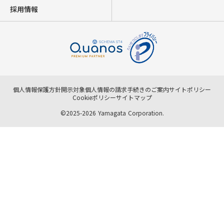
採用情報
個人情報保護方針
開示対象個人情報の請求手続きのご案内
サイトポリシー
Cookieポリシー
サイトマップ
©2025-2026 Yamagata Corporation.