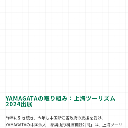
YAMAGATAの取り組み：上海ツーリズム
2024出展
昨年に引き続き、今年も中国浙江省政府の支援を受け、
YAMAGATAの中国法人「紹興山形科技有限公司」は、上海ツーリ