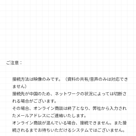
ご注意：
接続方法は映像のみです。（資料の共有/音声のみは対応でき
ません）
接続先が中国のため、ネットワークの状況によっては切断さ
れる場合がございます。
その場合、オンライン商談は終了となり、弊社から入力され
たメールアドレスにご連絡いたします。
オンライン商談が混んでいる場合、接続できません。また接
続されるまでお待ちいただけるシステムではございません。