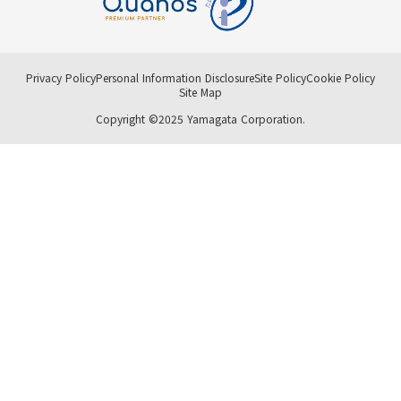
Privacy Policy
Personal Information Disclosure
Site Policy
Cookie Policy
Site Map
Copyright ©2025 Yamagata Corporation.