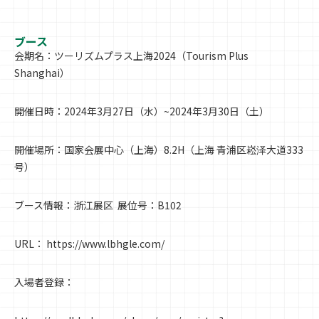
ブース
会期名：ツーリズムプラス上海2024（Tourism Plus
Shanghai）
開催日時：2024年3月27日（水）~2024年3月30日（土）
開催場所：国家会展中心（上海）8.2H（上海 青浦区崧泽大道333
号）
ブース情報：浙江展区 展位号：B102
URL：
https://www.lbhgle.com/
入場者登録：