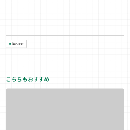
#
海外情報
こちらもおすすめ