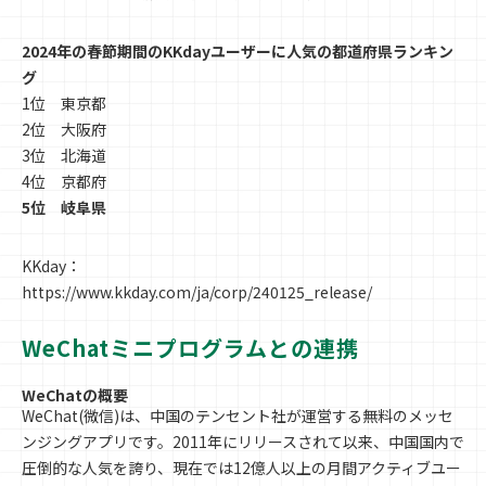
2024年の春節期間のKKdayユーザーに人気の都道府県ランキン
グ
1位 東京都
2位 大阪府
3位 北海道
4位 京都府
5位 岐阜県
KKday：
https://www.kkday.com/ja/corp/240125_release/
WeChatミニプログラムとの連携
WeChatの概要
WeChat(微信)は、中国のテンセント社が運営する無料のメッセ
ンジングアプリです。2011年にリリースされて以来、中国国内で
圧倒的な人気を誇り、現在では12億人以上の月間アクティブユー