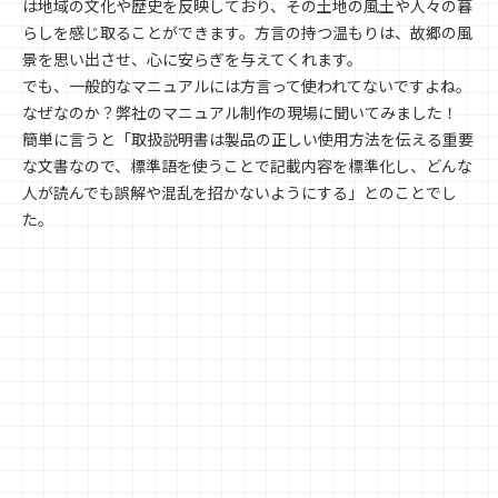
は地域の文化や歴史を反映しており、その土地の風土や人々の暮
らしを感じ取ることができます。方言の持つ温もりは、故郷の風
景を思い出させ、心に安らぎを与えてくれます。
でも、一般的なマニュアルには方言って使われてないですよね。
なぜなのか？弊社のマニュアル制作の現場に聞いてみました！
簡単に言うと「取扱説明書は製品の正しい使用方法を伝える重要
な文書なので、標準語を使うことで記載内容を標準化し、どんな
人が読んでも誤解や混乱を招かないようにする」とのことでし
た。