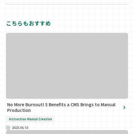
こちらもおすすめ
No More Burnout! 5 Benefits a CMS Brings to Manual
Production
Instruction Manual Creation
2025.06.10