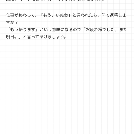
仕事が終わって、「もう、いぬわ」と言われたら、何て返答しま
すか？
「もう帰ります」という意味になるので「お疲れ様でした。また
明日。」と言ってあげましょう。