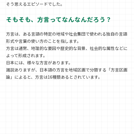
そう思えるエピソードでした。
そもそも、方言ってなんなんだろう？
方言は、ある言語の特定の地域や社会集団で使われる独自の言語
形式や言葉の使い方のことを指します。
方言は通常、地理的な要因や歴史的な背景、社会的な属性などに
よって形成されます。
日本には、様々な方言があります。
諸説ありますが、日本語の方言を地域区画で分類する「方言区画
論」によると、方言は16種類あるとされています。