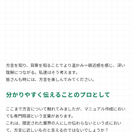
方言を知り、背景を知ることでより温かみ＝親近感を感じ、深い
理解につながる。私達はそう考えます。
皆さんも時には、方言を楽しんでみてください。
分かりやすく伝えることのプロとして
ここまで方言について触れてみましたが、マニュアル作成におい
ても専門用語という言葉があります。
これは、限定された業界の人にしか伝わらないという点におい
て、方言に近しいものと言えるのではないでしょうか？