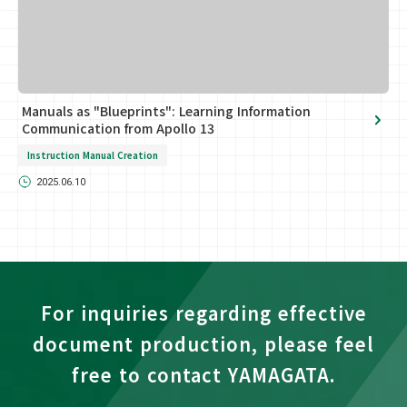
Manuals as "Blueprints": Learning Information
Communication from Apollo 13
Instruction Manual Creation
2025.06.10
For inquiries regarding effective
document production, please feel
free to contact YAMAGATA.