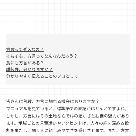
方言ってダメなの？
そもそも、方言ってなんなんだろう？
食にも方言がある？
讃岐弁、分かりますか？
分かりやすく伝えることのプロとして
皆さんは普段、方言に触れる機会はありますか？
マニュアルを見ていると、標準語での表記がほとんどですよね。
しかし、方言にはその土地ならではの温かさと独自の魅力があり
ます。地域ごとの言葉遣いやアクセントは、人々の絆を深める役
割を果たし、聞く人に親しみやすさを感じさせます。また、方言