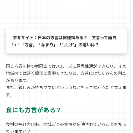
参考サイト：日本の方言は何種類ある？ 方言って面白
い！「方言」「なまり」「◯◯弁」の違いは？
同じ方言を持つ者同士ではスムーズに意思疎通ができたり、 その
地域内では短く簡潔に表現できたりと、方言にはたくさんの利点
があります。
また、親しみが持ちやすいという点なども大きな利点だと言えま
す。
食にも方言がある？
食材の呼び方にも、地域ごとの個性が反映されていることを知っ
ていますか？