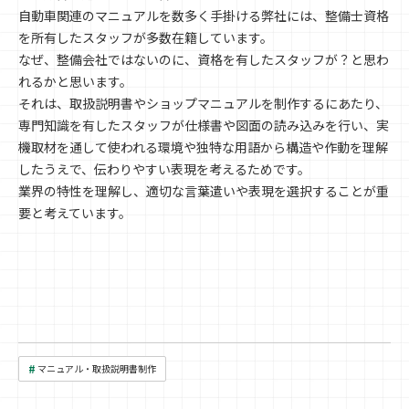
自動車関連のマニュアルを数多く手掛ける弊社には、整備士資格
を所有したスタッフが多数在籍しています。
なぜ、整備会社ではないのに、資格を有したスタッフが？と思わ
れるかと思います。
それは、取扱説明書やショップマニュアルを制作するにあたり、
専門知識を有したスタッフが仕様書や図面の読み込みを行い、実
機取材を通して使われる環境や独特な用語から構造や作動を理解
したうえで、伝わりやすい表現を考えるためです。
業界の特性を理解し、適切な言葉遣いや表現を選択することが重
要と考えています。
#
マニュアル・取扱説明書制作