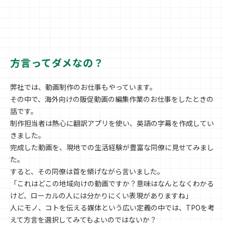
方言ってダメなの？
弊社では、動画制作のお仕事もやっています。
その中で、海外向けの販促動画の編集作業のお仕事をしたときの
話です。
制作担当者は熱心に翻訳アプリを使い、英語の字幕を作成してい
きました。
完成した動画を、現地での生活経験が豊富な同僚に見せてみまし
た。
すると、その同僚は首を傾げながら言いました。
「これはどこの地域向けの動画ですか？意味はなんとなくわかる
けど、ローカルの人には分かりにくい表現がありますね」
人にモノ、コトを伝える媒体という広い定義の中では、TPOを考
えて方言を選択してみてもよいのではないか？