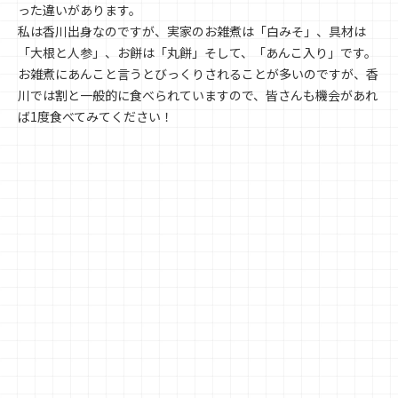
った違いがあります。
私は香川出身なのですが、実家のお雑煮は「白みそ」、具材は
「大根と人参」、お餅は「丸餅」そして、「あんこ入り」です。
お雑煮にあんこと言うとびっくりされることが多いのですが、香
川では割と一般的に食べられていますので、皆さんも機会があれ
ば1度食べてみてください！