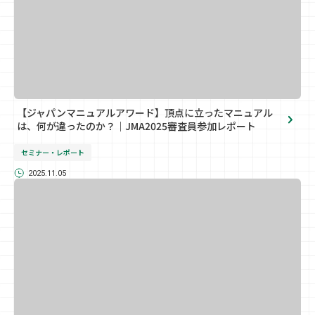
【ジャパンマニュアルアワード】頂点に立ったマニュアル
は、何が違ったのか？｜JMA2025審査員参加レポート
セミナー・レポート
2025.11.05