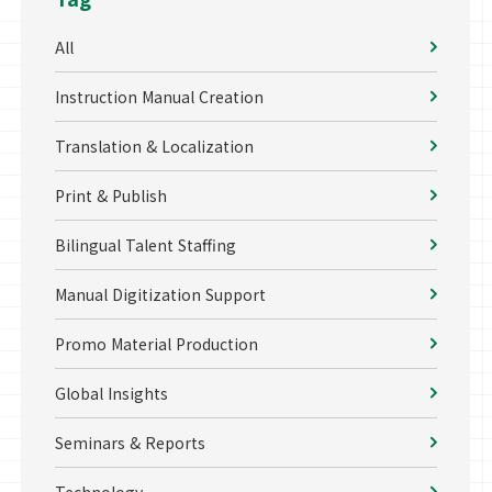
All
Instruction Manual Creation
Translation & Localization
Print & Publish
Bilingual Talent Staffing
Manual Digitization Support
Promo Material Production
Global Insights
Seminars & Reports
Technology