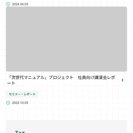
2024.04.03
「次世代マニュアル」プロジェクト 社員向け講演会レポ
ート
セミナー・レポート
2023.10.03
Tag