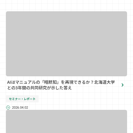
AIはマニュアルの「暗黙知」を再現できるか？北海道大学
との3年間の共同研究が示した答え
セミナー・レポート
2026.04.02