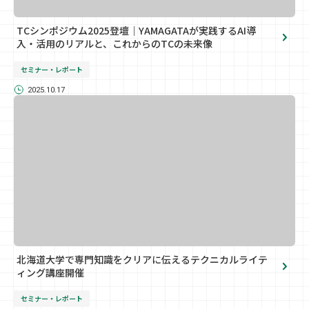
TCシンポジウム2025登壇｜YAMAGATAが実践するAI導
入・活用のリアルと、これからのTCの未来像
セミナー・レポート
2025.10.17
北海道大学で専門知識をクリアに伝えるテクニカルライテ
ィング講座開催
セミナー・レポート