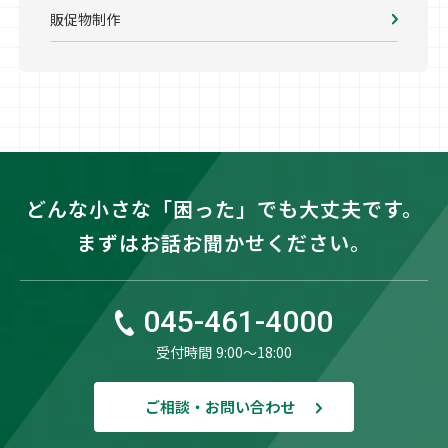
販促物制作
どんな小さな「困った」でも大丈夫です。
まずはお話お聞かせください。
045-461-4000
受付時間 9:00〜18:00
ご相談・お問い合わせ