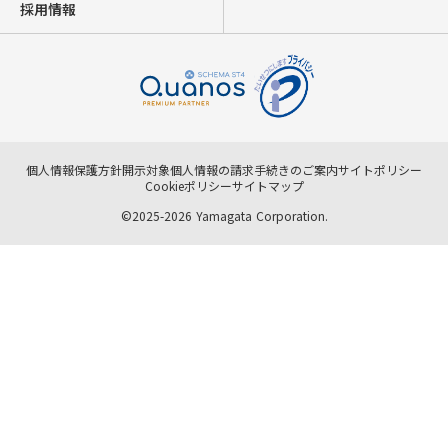
採用情報
個人情報保護方針
開示対象個人情報の請求手続きのご案内
サイトポリシー
Cookieポリシー
サイトマップ
©2025-2026 Yamagata Corporation.