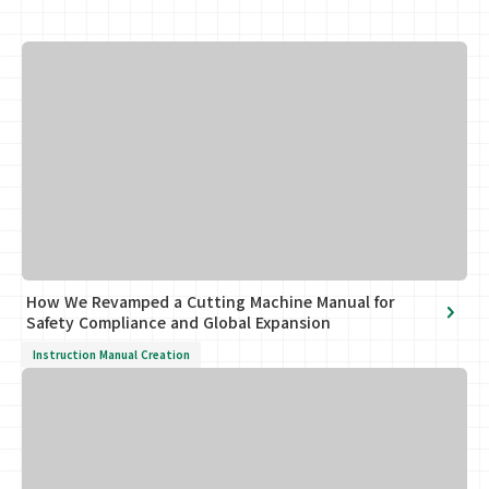
How We Revamped a Cutting Machine Manual for
Safety Compliance and Global Expansion
Instruction Manual Creation