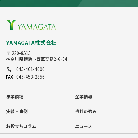
YAMAGATA株式会社
〒 220-8515
神奈川県横浜市西区高島2-6-34
045-461-4000
045-453-2856
事業領域
企業情報
実績・事例
当社の強み
お役立ちコラム
ニュース