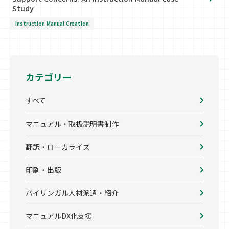
Study
Instruction Manual Creation
カテゴリー
すべて
マニュアル・取扱説明書制作
翻訳・ローカライズ
印刷・出版
バイリンガル人材派遣・紹介
マニュアルDX化支援