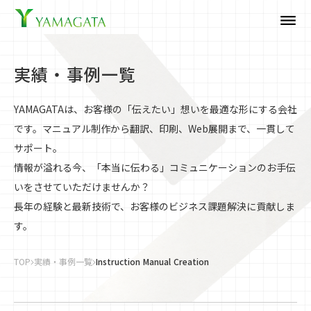
dehaze
実績・事例一覧
YAMAGATAは、お客様の「伝えたい」想いを最適な形にする会社
です。マニュアル制作から翻訳、印刷、Web展開まで、一貫して
サポート。
情報が溢れる今、「本当に伝わる」コミュニケーションのお手伝
いをさせていただけませんか？
長年の経験と最新技術で、お客様のビジネス課題解決に貢献しま
す。
TOP
実績・事例一覧
Instruction Manual Creation