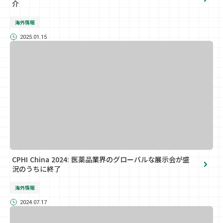
介
海外情報
2025.01.15
CPHI China 2024: 医薬品業界のグローバルな展示会が盛
況のうちに終了
海外情報
2024.07.17