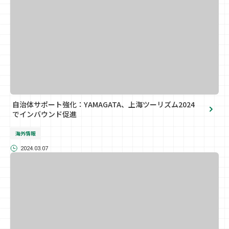
自治体サポート強化：YAMAGATA、上海ツーリズム2024
でインバウンド促進
海外情報
2024.03.07