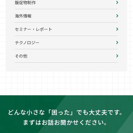
販促物制作
海外情報
セミナー・レポート
テクノロジー
その他
どんな小さな「困った」でも大丈夫です。
まずはお話お聞かせください。