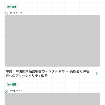
海外情報
2024.01.24
中国：中国医薬品説明書のデジタル革命 ー 高齢者と障害
者へのアクセシビリティ改善
海外情報
2024.01.18