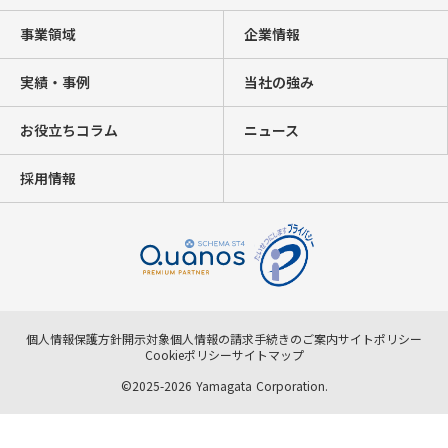
事業領域
企業情報
実績・事例
当社の強み
お役立ちコラム
ニュース
採用情報
個人情報保護方針
開示対象個人情報の請求手続きのご案内
サイトポリシー
Cookieポリシー
サイトマップ
©2025-2026 Yamagata Corporation.