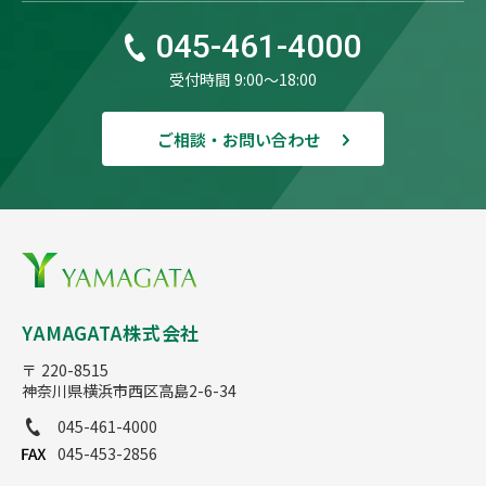
045-461-4000
受付時間 9:00〜18:00
ご相談・お問い合わせ
YAMAGATA株式会社
〒 220-8515
神奈川県横浜市西区高島2-6-34
045-461-4000
045-453-2856