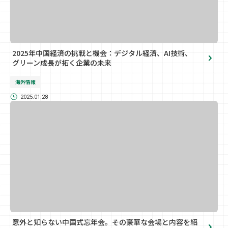
2025年中国経済の挑戦と機会：デジタル経済、AI技術、
グリーン成長が拓く企業の未来
海外情報
2025.01.28
意外と知らない中国式忘年会。その豪華な会場と内容を紹