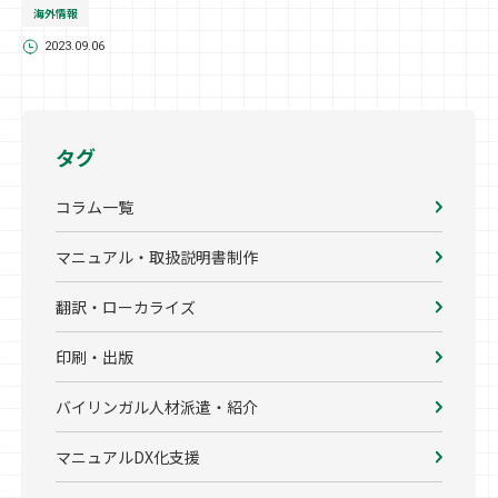
海外情報
2023.09.06
タグ
コラム一覧
マニュアル・取扱説明書制作
翻訳・ローカライズ
印刷・出版
バイリンガル人材派遣・紹介
マニュアルDX化支援