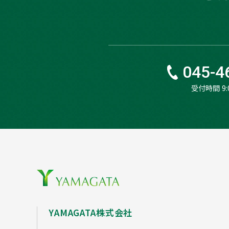
045-4
受付時間 9:0
YAMAGATA株式会社