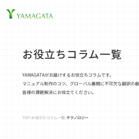
企業情
お役立ちコラム一覧
YAMAGATAがお届けするお役立ちコラムです。
マニュアル制作のコツ、グローバル展開に不可欠な翻訳の最
皆様の課題解決にお役立てください。
TOP
お役立ちコラム一覧
テクノロジー