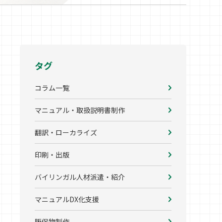
タグ
コラム一覧
マニュアル・取扱説明書制作
翻訳・ローカライズ
印刷・出版
バイリンガル人材派遣・紹介
マニュアルDX化支援
販促物制作