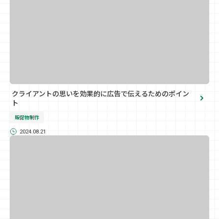
クライアントの思いを効果的に広告で伝えるためのポイン
ト
販促物制作
2024.08.21