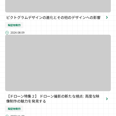
ピクトグラムデザインの進化とその他のデザインへの影響
販促物制作
2024.08.09
【ドローン特集２】 ドローン撮影の新たな視点: 高度な映
像制作の魅力を発見する
販促物制作