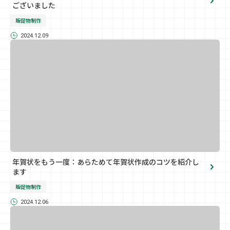
ございました
販促物制作
2024.12.09
年賀状をもう一度：あらためて年賀状作成のコツを紹介し
ます
販促物制作
2024.12.06