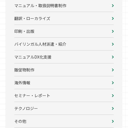
マニュアル・取扱説明書制作
翻訳・ローカライズ
印刷・出版
バイリンガル人材派遣・紹介
マニュアルDX化支援
販促物制作
海外情報
セミナー・レポート
テクノロジー
その他