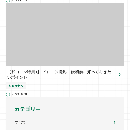
2023.11.29
【ドローン特集1】 ドローン撮影：依頼前に知っておきた
いポイント
販促物制作
2023.08.31
カテゴリー
すべて