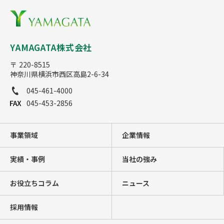
YAMAGATA株式会社
〒 220-8515
神奈川県横浜市西区高島2-6-34
045-461-4000
045-453-2856
事業領域
企業情報
実績・事例
当社の強み
お役立ちコラム
ニュース
採用情報