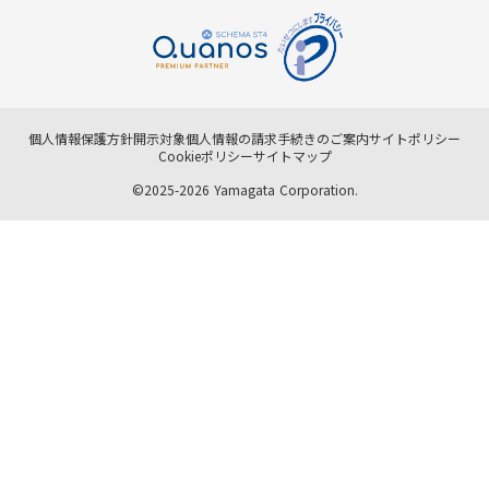
個人情報保護方針
開示対象個人情報の請求手続きのご案内
サイトポリシー
Cookieポリシー
サイトマップ
©2025-2026 Yamagata Corporation.