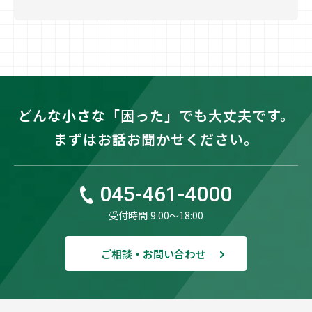
どんな小さな「困った」でも大丈夫です。
まずはお話お聞かせください。
045-461-4000
受付時間 9:00〜18:00
ご相談・お問い合わせ